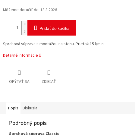
Môžeme doručiť do:
13.8.2026
Pridať do košíka
Sprchová súprava s montážou na stenu. Prietok 15 l/min.
Detailné informácie
OPÝTAŤ SA
ZDIEĽAŤ
Popis
Diskusia
Podrobný popis
Sprchová súprava Classic