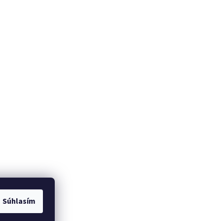
Súhlasím