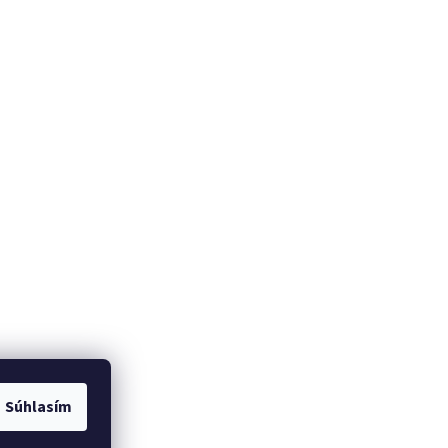
Súhlasím