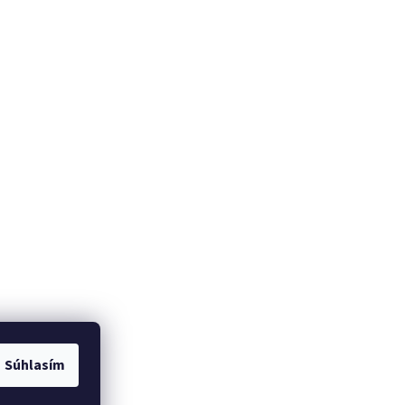
Súhlasím