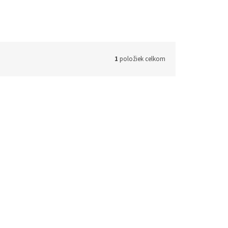
1
položiek celkom