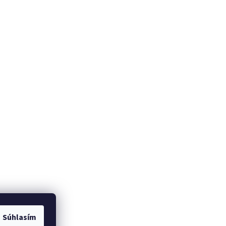
Súhlasím