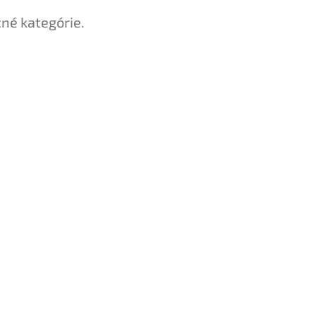
tné kategórie.