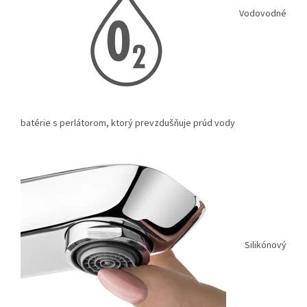
Vodovodné
batérie s perlátorom, ktorý prevzdušňuje prúd vody
Silikónový