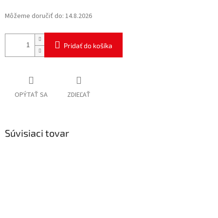
Môžeme doručiť do:
14.8.2026
Pridať do košíka
OPÝTAŤ SA
ZDIEĽAŤ
Súvisiaci tovar