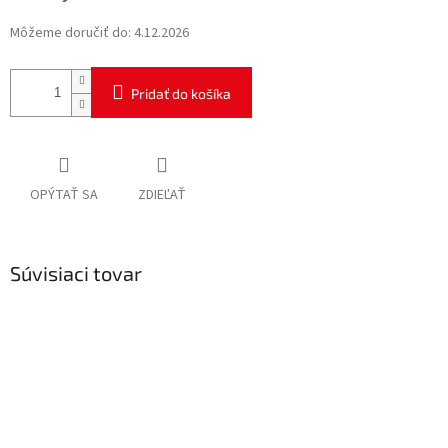
Môžeme doručiť do:
4.12.2026
Pridať do košíka
OPÝTAŤ SA
ZDIEĽAŤ
Súvisiaci tovar