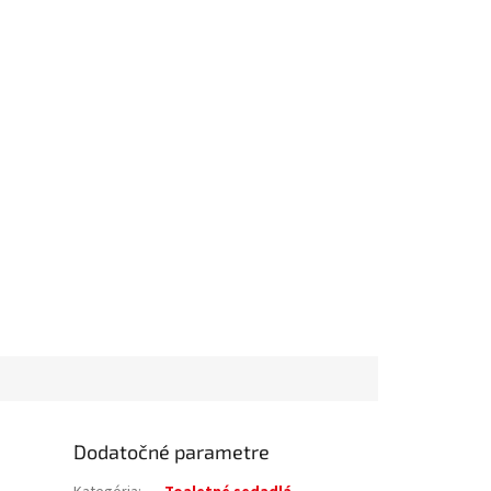
Dodatočné parametre