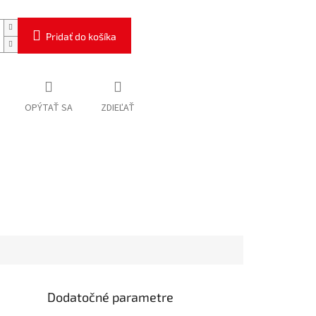
Pridať do košíka
OPÝTAŤ SA
ZDIEĽAŤ
Dodatočné parametre