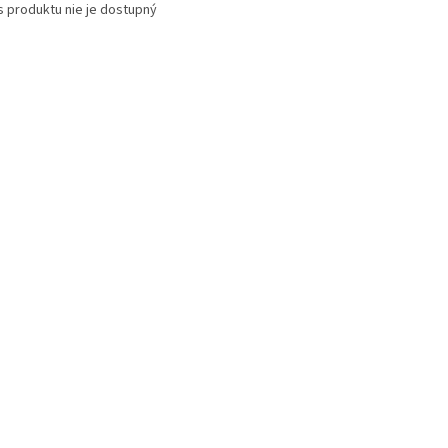
s produktu nie je dostupný