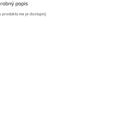
robný popis
s produktu nie je dostupný