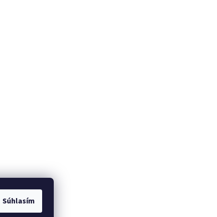
Súhlasím