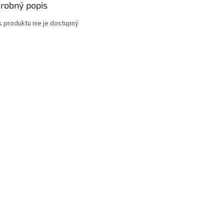
robný popis
s produktu nie je dostupný