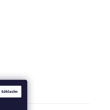
Súhlasím