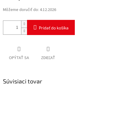
Môžeme doručiť do:
4.12.2026
Pridať do košíka
OPÝTAŤ SA
ZDIEĽAŤ
Súvisiaci tovar