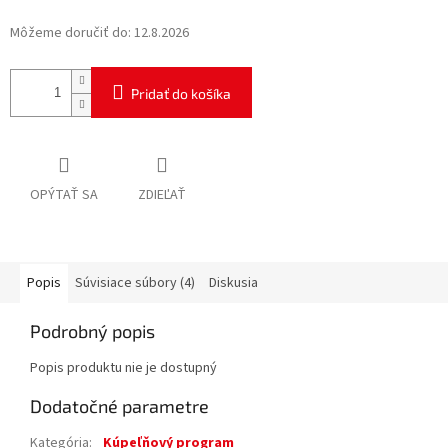
Môžeme doručiť do:
12.8.2026
Pridať do košíka
OPÝTAŤ SA
ZDIEĽAŤ
Popis
Súvisiace súbory (4)
Diskusia
Podrobný popis
Popis produktu nie je dostupný
Dodatočné parametre
Kategória
:
Kúpeľňový program